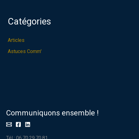
Catégories
Articles
Astuces Comm'
Communiquons ensemble !
Tél : 06.70.29.70.81