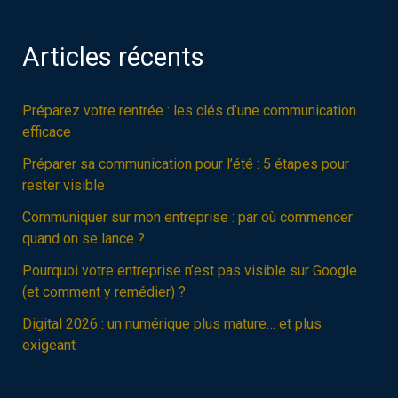
Articles récents
Préparez votre rentrée : les clés d’une communication
efficace
Préparer sa communication pour l’été : 5 étapes pour
rester visible
Communiquer sur mon entreprise : par où commencer
quand on se lance ?
Pourquoi votre entreprise n’est pas visible sur Google
(et comment y remédier) ?
Digital 2026 : un numérique plus mature… et plus
exigeant