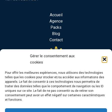
Accueil
Agence
Packs
Blog
Contact
Gérer le consentement aux
cookies
Pour offrir les meilleures expériences, nous utilisons des technologies
telles que les cookies pour stocker et/ou accéder aux informations des
appareils. Le fait de consentir à ces technologies nous permettra de
traiter des données telles que le comportement de navigation ou les ID
uniques sur ce site. Le fait de ne pas consentir ou de retirer son
consentement peut avoir un effet négatif sur certaines caractéristiques
et fonctions.