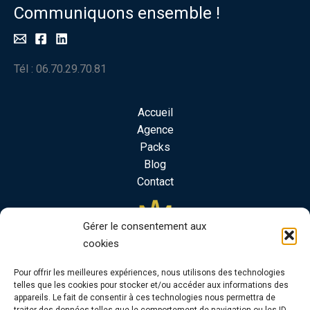
Communiquons ensemble !
Tél : 06.70.29.70.81
Accueil
Agence
Packs
Blog
Contact
Gérer le consentement aux
cookies
Pour offrir les meilleures expériences, nous utilisons des technologies
telles que les cookies pour stocker et/ou accéder aux informations des
appareils. Le fait de consentir à ces technologies nous permettra de