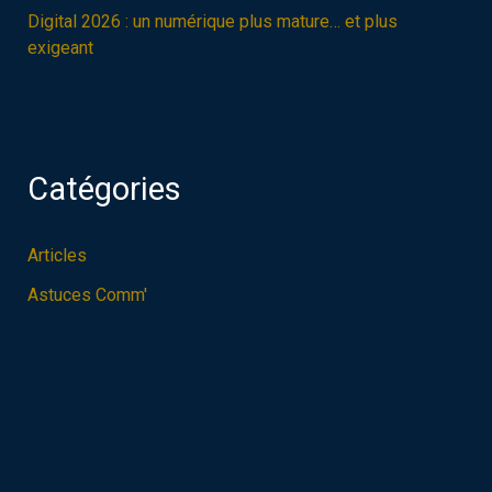
Digital 2026 : un numérique plus mature… et plus
exigeant
Catégories
Articles
Astuces Comm'