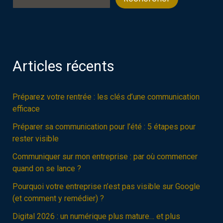
Articles récents
Préparez votre rentrée : les clés d’une communication
efficace
Préparer sa communication pour l’été : 5 étapes pour
rester visible
Communiquer sur mon entreprise : par où commencer
quand on se lance ?
Pourquoi votre entreprise n’est pas visible sur Google
(et comment y remédier) ?
Digital 2026 : un numérique plus mature… et plus