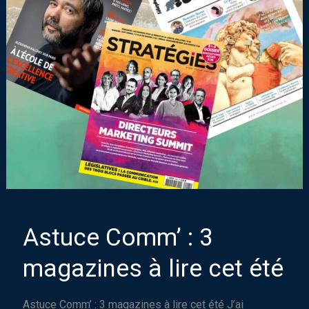
Astuce Comm’ : 3
magazines à lire cet été
Astuce Comm’ : 3 magazines à lire cet été J’ai