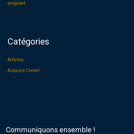
exigeant
Catégories
Articles
Astuces Comm'
Communiquons ensemble !