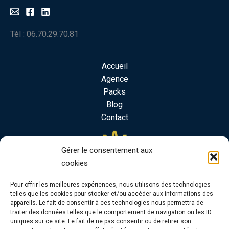
Tél : 06.70.29.70.81
Accueil
Agence
Packs
Blog
Contact
Gérer le consentement aux
cookies
Pour offrir les meilleures expériences, nous utilisons des technologies
telles que les cookies pour stocker et/ou accéder aux informations des
appareils. Le fait de consentir à ces technologies nous permettra de
traiter des données telles que le comportement de navigation ou les ID
uniques sur ce site. Le fait de ne pas consentir ou de retirer son