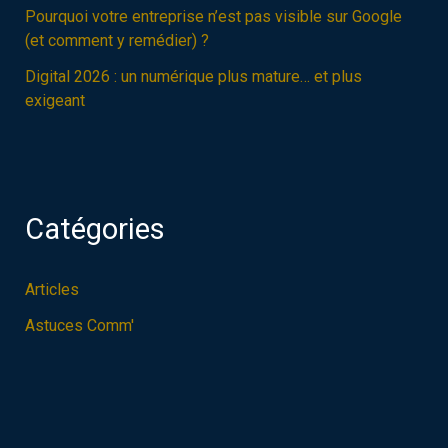
Pourquoi votre entreprise n’est pas visible sur Google
(et comment y remédier) ?
Digital 2026 : un numérique plus mature… et plus
exigeant
Catégories
Articles
Astuces Comm'