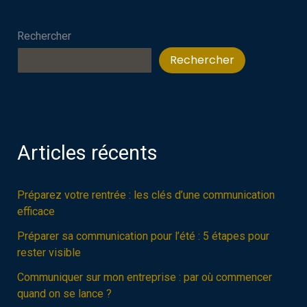
cybersécurité
Rechercher
Rechercher
Articles récents
Préparez votre rentrée : les clés d’une communication
efficace
Préparer sa communication pour l’été : 5 étapes pour
rester visible
Communiquer sur mon entreprise : par où commencer
quand on se lance ?