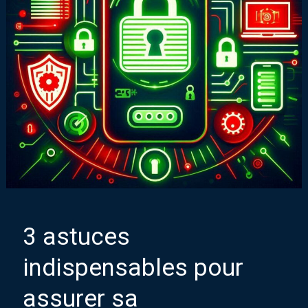
3 astuces
indispensables pour
assurer sa