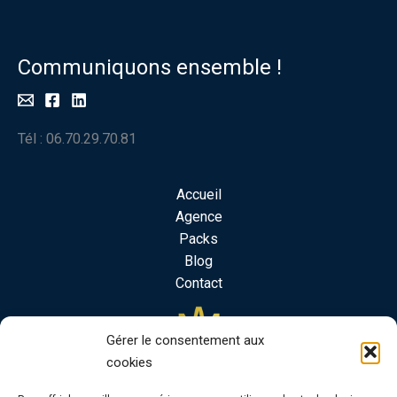
Communiquons ensemble !
Tél : 06.70.29.70.81
Accueil
Agence
Packs
Blog
Contact
Gérer le consentement aux
cookies