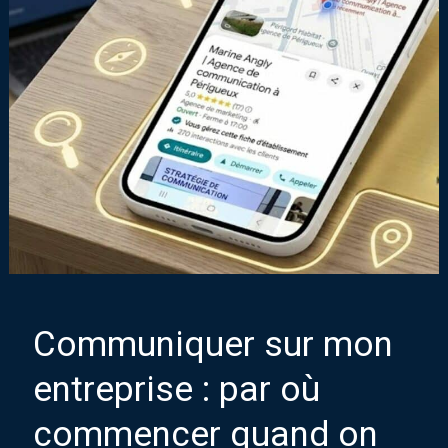
Communiquer sur mon
entreprise : par où
commencer quand on