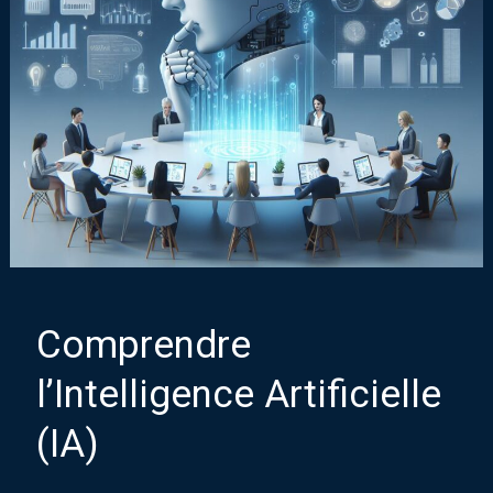
Comprendre
l’Intelligence Artificielle
(IA)