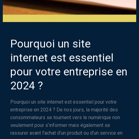
Pourquoi un site
internet est essentiel
pour votre entreprise en
2024 ?
Pourquoi un site internet est essentiel pour votre
entreprise en 2024 ? De nos jours, la majorité des
consommateurs se tournent vers le numérique non
seulement pour s’informer mais également se
rassurer avant l’achat d’un produit ou d’un service en