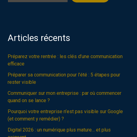
Articles récents
Préparez votre rentrée : les clés d’une communication
efficace
Préparer sa communication pour l’été : 5 étapes pour
rester visible
Communiquer sur mon entreprise : par où commencer
quand on se lance ?
Pourquoi votre entreprise n’est pas visible sur Google
(et comment y remédier) ?
Digital 2026 : un numérique plus mature… et plus