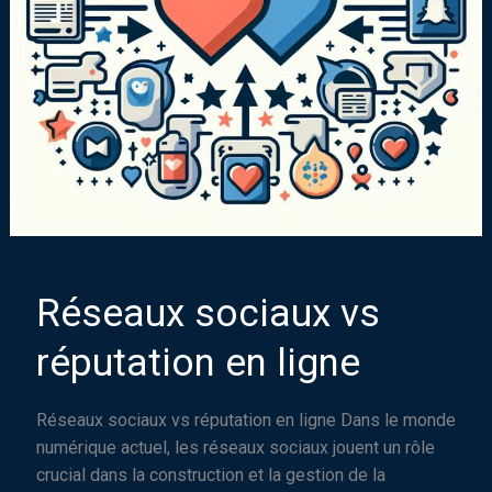
Réseaux sociaux vs
réputation en ligne
Réseaux sociaux vs réputation en ligne Dans le monde
numérique actuel, les réseaux sociaux jouent un rôle
crucial dans la construction et la gestion de la