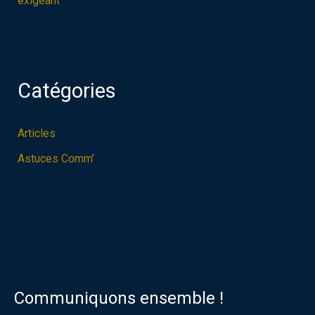
exigeant
Catégories
Articles
Astuces Comm'
Communiquons ensemble !