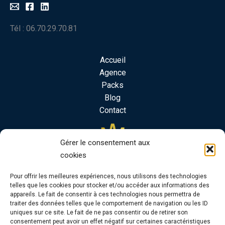
Tél : 06.70.29.70.81
Accueil
Agence
Packs
Blog
Contact
Gérer le consentement aux
cookies
Pour offrir les meilleures expériences, nous utilisons des technologies
telles que les cookies pour stocker et/ou accéder aux informations des
appareils. Le fait de consentir à ces technologies nous permettra de
traiter des données telles que le comportement de navigation ou les ID
uniques sur ce site. Le fait de ne pas consentir ou de retirer son
consentement peut avoir un effet négatif sur certaines caractéristiques