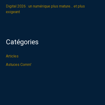
Digital 2026 : un numérique plus mature… et plus
exigeant
Catégories
Articles
Astuces Comm'