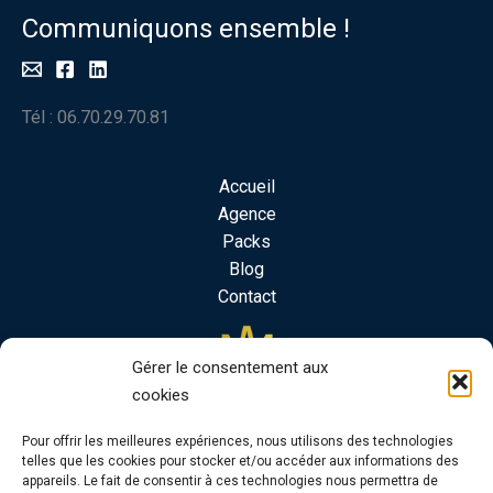
Communiquons ensemble !
Tél : 06.70.29.70.81
Accueil
Agence
Packs
Blog
Contact
Gérer le consentement aux
cookies
Pour offrir les meilleures expériences, nous utilisons des technologies
telles que les cookies pour stocker et/ou accéder aux informations des
appareils. Le fait de consentir à ces technologies nous permettra de