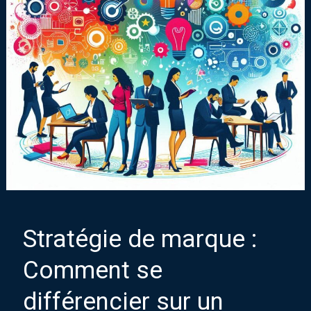
Stratégie de marque :
Comment se
différencier sur un