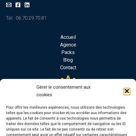
Tél : 06.70.29.70.81
Accueil
Agence
Packs
Blog
Contact
Gérer le consentement aux
cookies
Pour offrir les meilleures expériences, nous utilisons des technologies
telles que les cookies pour stocker et/ou accéder aux informations des
appareils. Le fait de consentir à ces technologies nous permettra de
traiter des données telles que le comportement de navigation ou les ID
uniques sur ce site. Le fait de ne pas consentir ou de retirer son
consentement peut avoir un effet négatif sur certaines caractéristiques