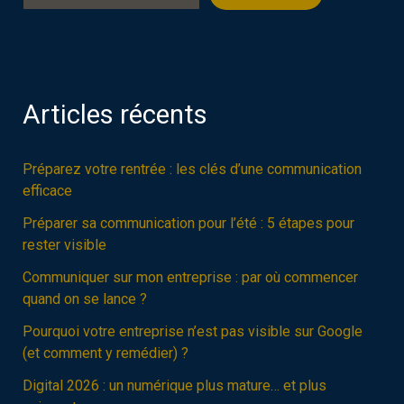
Articles récents
Préparez votre rentrée : les clés d’une communication
efficace
Préparer sa communication pour l’été : 5 étapes pour
rester visible
Communiquer sur mon entreprise : par où commencer
quand on se lance ?
Pourquoi votre entreprise n’est pas visible sur Google
(et comment y remédier) ?
Digital 2026 : un numérique plus mature… et plus