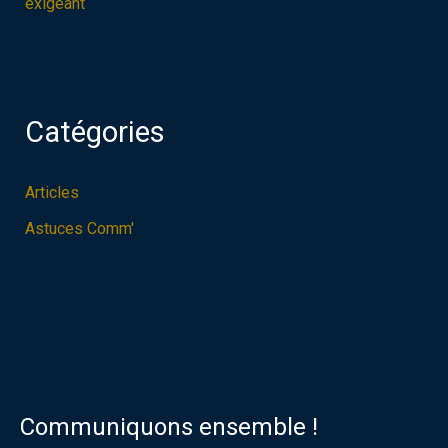
exigeant
Catégories
Articles
Astuces Comm'
Communiquons ensemble !