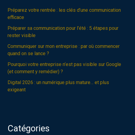
Préparez votre rentrée : les clés d’une communication
efficace
Préparer sa communication pour l’été : 5 étapes pour
rester visible
Communiquer sur mon entreprise : par où commencer
quand on se lance ?
Pourquoi votre entreprise n’est pas visible sur Google
(et comment y remédier) ?
Digital 2026 : un numérique plus mature… et plus
exigeant
Catégories