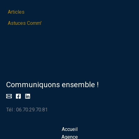
Articles
Astuces Comm'
Communiquons ensemble !
Tél : 06.70.29.70.81
Accueil
Agence