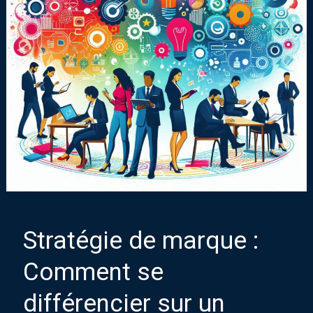
Stratégie de marque :
Comment se
différencier sur un