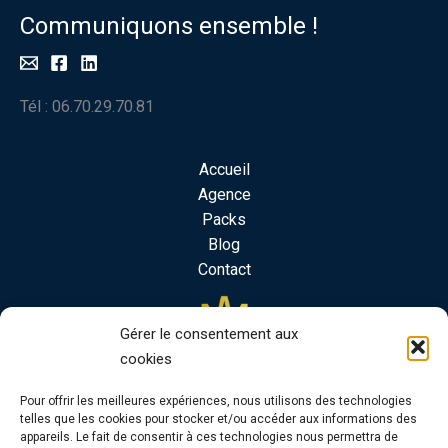
Communiquons ensemble !
Tél : 06.70.29.70.81
Accueil
Agence
Packs
Blog
Contact
Gérer le consentement aux
cookies
Pour offrir les meilleures expériences, nous utilisons des technologies
telles que les cookies pour stocker et/ou accéder aux informations des
appareils. Le fait de consentir à ces technologies nous permettra de