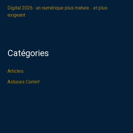
Digital 2026 : un numérique plus mature… et plus
exigeant
Catégories
Articles
Astuces Comm'