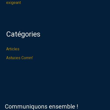
exigeant
Catégories
Articles
Astuces Comm'
Communiquons ensemble !