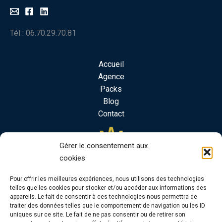
Tél : 06.70.29.70.81
Accueil
Agence
Packs
Blog
Contact
Gérer le consentement aux
cookies
Pour offrir les meilleures expériences, nous utilisons des technologies
telles que les cookies pour stocker et/ou accéder aux informations des
appareils. Le fait de consentir à ces technologies nous permettra de
traiter des données telles que le comportement de navigation ou les ID
uniques sur ce site. Le fait de ne pas consentir ou de retirer son