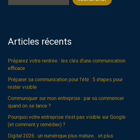
Articles récents
Préparez votre rentrée : les clés d’une communication
efficace
Préparer sa communication pour l’été : 5 étapes pour
rester visible
Communiquer sur mon entreprise : par où commencer
quand on se lance ?
Pourquoi votre entreprise n’est pas visible sur Google
(et comment y remédier) ?
Digital 2026 : un numérique plus mature… et plus