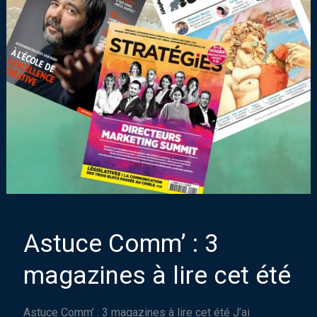
Astuce Comm’ : 3
magazines à lire cet été
Astuce Comm’ : 3 magazines à lire cet été J’ai